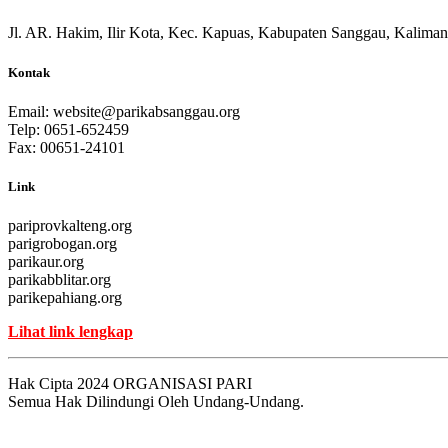
Jl. AR. Hakim, Ilir Kota, Kec. Kapuas, Kabupaten Sanggau, Kaliman
Kontak
Email:
website@parikabsanggau.org
Telp: 0651-652459
Fax: 00651-24101
Link
pariprovkalteng.org
parigrobogan.org
parikaur.org
parikabblitar.org
parikepahiang.org
Lihat link lengkap
Hak Cipta 2024 ORGANISASI PARI
Semua Hak Dilindungi Oleh Undang-Undang.